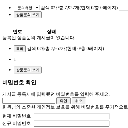
검색 0개/총 7,957개(현재 0/총 0페이지)
번호
상태
등록된 상품문의 게시글이 없습니다.
검색 0개/총 7,957개
(현재 0/총 0페이지)
목록
1
비밀번호 확인
게시글 등록시에 입력했던 비밀번호를 입력해 주세요.
회원님의 소중한 개인정보 보호를 위해 비밀번호를 주기적으로
현재 비밀번호
신규 비밀번호