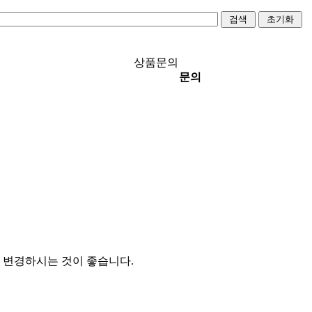
상품문의
문의
 변경하시는 것이 좋습니다.