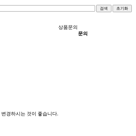
상품문의
문의
 변경하시는 것이 좋습니다.