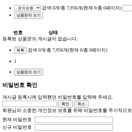
검색 0개/총 7,956개(현재 0/총 0페이지)
번호
상태
등록된 상품문의 게시글이 없습니다.
검색 0개/총 7,956개
(현재 0/총 0페이지)
목록
1
비밀번호 확인
게시글 등록시에 입력했던 비밀번호를 입력해 주세요.
회원님의 소중한 개인정보 보호를 위해 비밀번호를 주기적으로
현재 비밀번호
신규 비밀번호