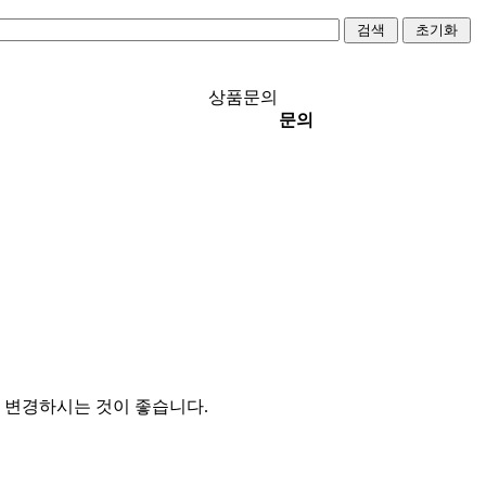
상품문의
문의
 변경하시는 것이 좋습니다.