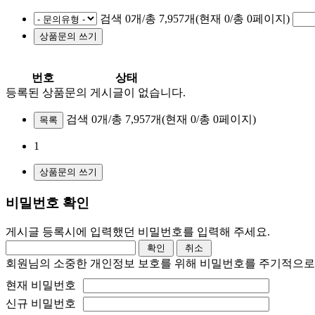
검색 0개/총 7,957개(현재 0/총 0페이지)
번호
상태
등록된 상품문의 게시글이 없습니다.
검색 0개/총 7,957개
(현재 0/총 0페이지)
목록
1
비밀번호 확인
게시글 등록시에 입력했던 비밀번호를 입력해 주세요.
회원님의 소중한 개인정보 보호를 위해 비밀번호를 주기적으로
현재 비밀번호
신규 비밀번호