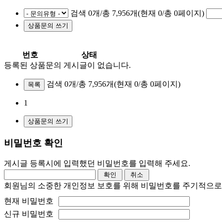
검색 0개/총 7,956개(현재 0/총 0페이지)
번호
상태
등록된 상품문의 게시글이 없습니다.
검색 0개/총 7,956개
(현재 0/총 0페이지)
목록
1
비밀번호 확인
게시글 등록시에 입력했던 비밀번호를 입력해 주세요.
회원님의 소중한 개인정보 보호를 위해 비밀번호를 주기적으로
현재 비밀번호
신규 비밀번호