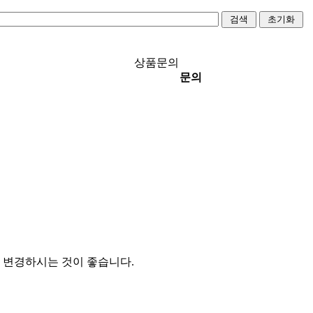
상품문의
문의
 변경하시는 것이 좋습니다.