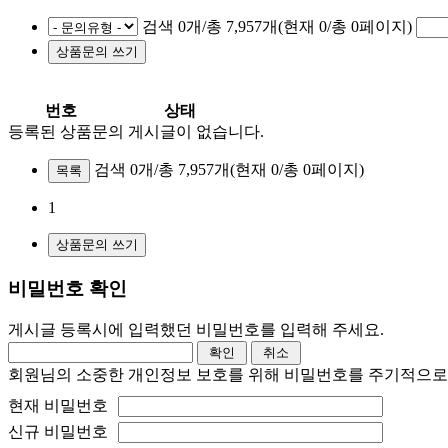
검색 0개/총 7,957개(현재 0/총 0페이지)
번호
상태
등록된 상품문의 게시글이 없습니다.
검색 0개/총 7,957개
(현재 0/총 0페이지)
목록
1
비밀번호 확인
게시글 등록시에 입력했던 비밀번호를 입력해 주세요.
회원님의 소중한 개인정보 보호를 위해 비밀번호를 주기적으로
현재 비밀번호
신규 비밀번호