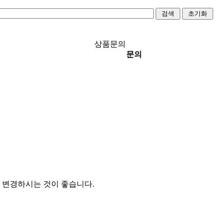
상품문의
문의
 변경하시는 것이 좋습니다.