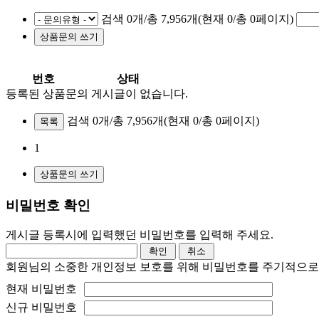
검색 0개/총 7,956개(현재 0/총 0페이지)
번호
상태
등록된 상품문의 게시글이 없습니다.
검색 0개/총 7,956개
(현재 0/총 0페이지)
목록
1
비밀번호 확인
게시글 등록시에 입력했던 비밀번호를 입력해 주세요.
회원님의 소중한 개인정보 보호를 위해 비밀번호를 주기적으로
현재 비밀번호
신규 비밀번호