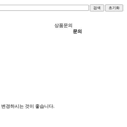
상품문의
문의
 변경하시는 것이 좋습니다.