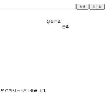
상품문의
문의
 변경하시는 것이 좋습니다.