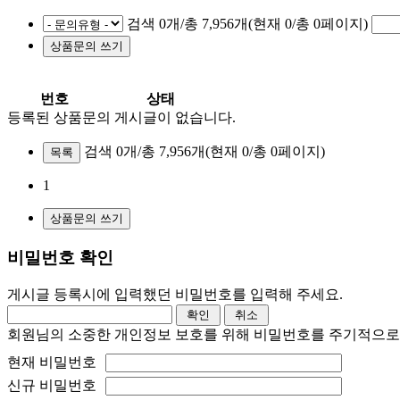
검색 0개/총 7,956개(현재 0/총 0페이지)
번호
상태
등록된 상품문의 게시글이 없습니다.
검색 0개/총 7,956개
(현재 0/총 0페이지)
목록
1
비밀번호 확인
게시글 등록시에 입력했던 비밀번호를 입력해 주세요.
회원님의 소중한 개인정보 보호를 위해 비밀번호를 주기적으로
현재 비밀번호
신규 비밀번호