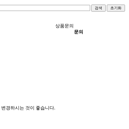
상품문의
문의
 변경하시는 것이 좋습니다.