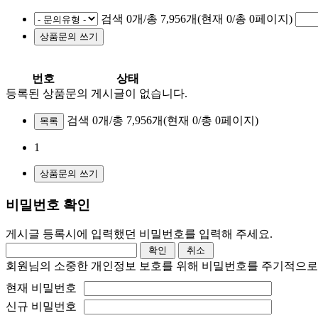
검색 0개/총 7,956개(현재 0/총 0페이지)
번호
상태
등록된 상품문의 게시글이 없습니다.
검색 0개/총 7,956개
(현재 0/총 0페이지)
목록
1
비밀번호 확인
게시글 등록시에 입력했던 비밀번호를 입력해 주세요.
회원님의 소중한 개인정보 보호를 위해 비밀번호를 주기적으로
현재 비밀번호
신규 비밀번호