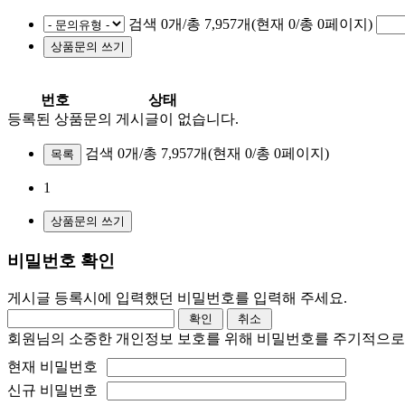
검색 0개/총 7,957개(현재 0/총 0페이지)
번호
상태
등록된 상품문의 게시글이 없습니다.
검색 0개/총 7,957개
(현재 0/총 0페이지)
목록
1
비밀번호 확인
게시글 등록시에 입력했던 비밀번호를 입력해 주세요.
회원님의 소중한 개인정보 보호를 위해 비밀번호를 주기적으로
현재 비밀번호
신규 비밀번호