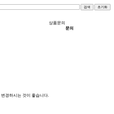
상품문의
문의
 변경하시는 것이 좋습니다.