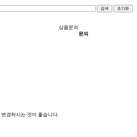
상품문의
문의
 변경하시는 것이 좋습니다.