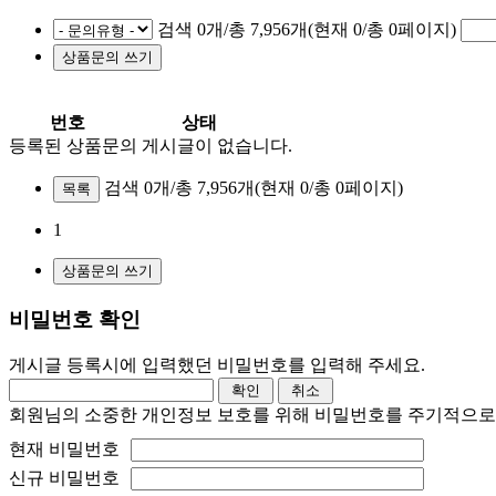
검색 0개/총 7,956개(현재 0/총 0페이지)
번호
상태
등록된 상품문의 게시글이 없습니다.
검색 0개/총 7,956개
(현재 0/총 0페이지)
목록
1
비밀번호 확인
게시글 등록시에 입력했던 비밀번호를 입력해 주세요.
회원님의 소중한 개인정보 보호를 위해 비밀번호를 주기적으로
현재 비밀번호
신규 비밀번호