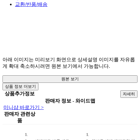
교환/반품/배송
아래 이미지는 미리보기 화면으로 상세설명 이미지를 자유롭
게 확대 축소하시려면 원본 보기에서 가능합니다.
원본 보기
상품 정보 더보기
상품추가정보
자세히
판매자 정보 - 와이드맵
미니샵 바로가기 >
판매자 관련상
품