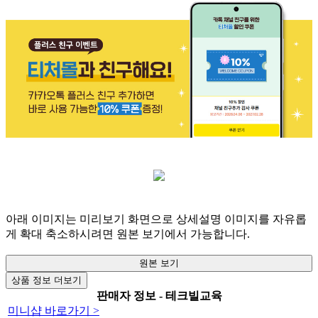
아래 이미지는 미리보기 화면으로 상세설명 이미지를 자유롭
게 확대 축소하시려면 원본 보기에서 가능합니다.
원본 보기
상품 정보 더보기
판매자 정보 - 테크빌교육
미니샵 바로가기 >