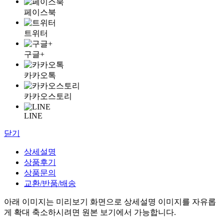
페이스북
트위터
구글+
카카오톡
카카오스토리
LINE
닫기
상세설명
상품후기
상품문의
교환/반품/배송
아래 이미지는 미리보기 화면으로 상세설명 이미지를 자유롭
게 확대 축소하시려면 원본 보기에서 가능합니다.