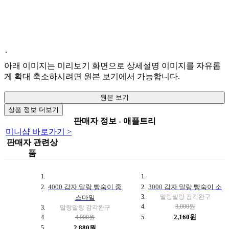
.
아래 이미지는 미리보기 화면으로 상세설명 이미지를 자유롭
게 확대 축소하시려면 원본 보기에서 가능합니다.
원본 보기
상품 정보 더보기
판매자 정보 - 애플트리
미니샵 바로가기 >
판매자 관련상
품
4000 감자 말랑 빵숙이 중
3000 감자 말랑 빵숙이 소
말랑말랑 감각완구
스마일
3,000원
말랑말랑 감각완구
2,160원
4,000원
2,880원