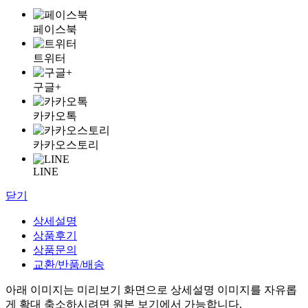
페이스북
트위터
구글+
카카오톡
카카오스토리
LINE
닫기
상세설명
상품후기
상품문의
교환/반품/배송
아래 이미지는 미리보기 화면으로 상세설명 이미지를 자유롭
게 확대 축소하시려면 원본 보기에서 가능합니다.