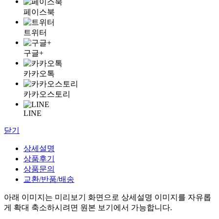
페이스북
트위터
구글+
카카오톡
카카오스토리
LINE
닫기
상세설명
상품후기
상품문의
교환/반품/배송
아래 이미지는 미리보기 화면으로 상세설명 이미지를 자유롭
게 확대 축소하시려면 원본 보기에서 가능합니다.