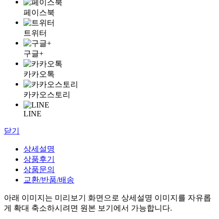
페이스북
트위터
구글+
카카오톡
카카오스토리
LINE
닫기
상세설명
상품후기
상품문의
교환/반품/배송
아래 이미지는 미리보기 화면으로 상세설명 이미지를 자유롭
게 확대 축소하시려면 원본 보기에서 가능합니다.