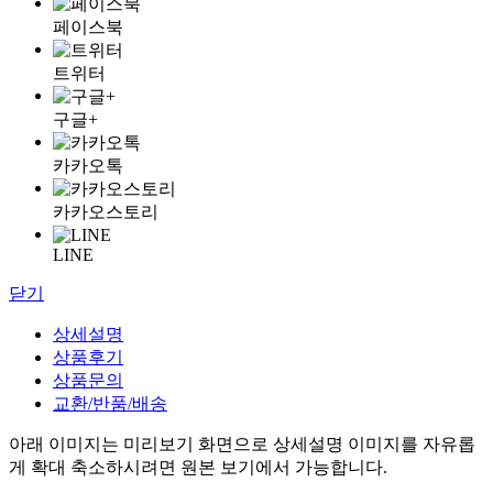
페이스북
트위터
구글+
카카오톡
카카오스토리
LINE
닫기
상세설명
상품후기
상품문의
교환/반품/배송
아래 이미지는 미리보기 화면으로 상세설명 이미지를 자유롭
게 확대 축소하시려면 원본 보기에서 가능합니다.