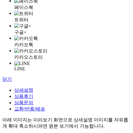
페이스북
트위터
구글+
카카오톡
카카오스토리
LINE
닫기
상세설명
상품후기
상품문의
교환/반품/배송
아래 이미지는 미리보기 화면으로 상세설명 이미지를 자유롭
게 확대 축소하시려면 원본 보기에서 가능합니다.