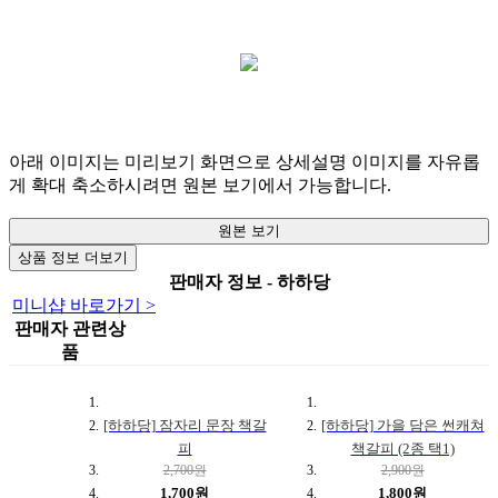
아래 이미지는 미리보기 화면으로 상세설명 이미지를 자유롭
게 확대 축소하시려면 원본 보기에서 가능합니다.
원본 보기
상품 정보 더보기
판매자 정보 - 하하당
미니샵 바로가기 >
판매자 관련상
품
[하하당] 잠자리 문장 책갈
[하하당] 가을 담은 썬캐쳐
피
책갈피 (2종 택1)
2,700원
2,900원
1,700원
1,800원