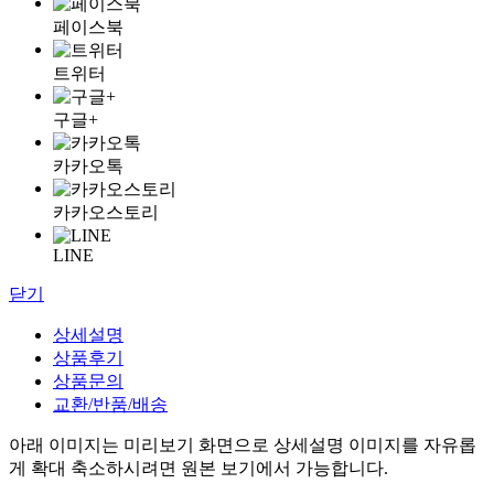
페이스북
트위터
구글+
카카오톡
카카오스토리
LINE
닫기
상세설명
상품후기
상품문의
교환/반품/배송
아래 이미지는 미리보기 화면으로 상세설명 이미지를 자유롭
게 확대 축소하시려면 원본 보기에서 가능합니다.