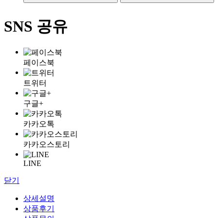
SNS 공유
페이스북
트위터
구글+
카카오톡
카카오스토리
LINE
닫기
상세설명
상품후기