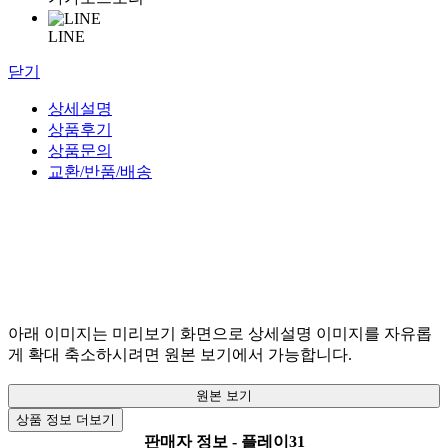
LINE
닫기
상세설명
상품후기
상품문의
교환/반품/배송
아래 이미지는 미리보기 화면으로 상세설명 이미지를 자유롭
게 확대 축소하시려면 원본 보기에서 가능합니다.
원본 보기
상품 정보 더보기
판매자 정보 - 플레이31