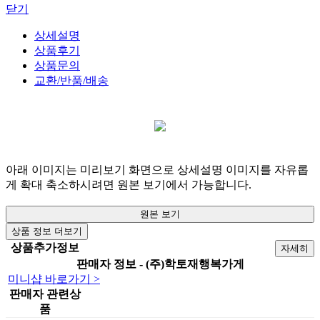
닫기
상세설명
상품후기
상품문의
교환/반품/배송
아래 이미지는 미리보기 화면으로 상세설명 이미지를 자유롭
게 확대 축소하시려면 원본 보기에서 가능합니다.
원본 보기
상품 정보 더보기
상품추가정보
자세히
판매자 정보 - (주)학토재행복가게
미니샵 바로가기 >
판매자 관련상
품