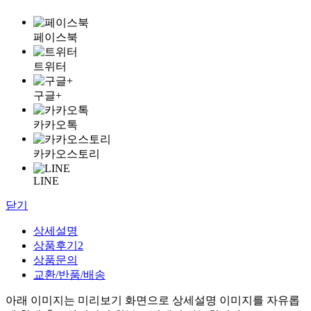
페이스북
트위터
구글+
카카오톡
카카오스토리
LINE
닫기
상세설명
상품후기
2
상품문의
교환/반품/배송
아래 이미지는 미리보기 화면으로 상세설명 이미지를 자유롭