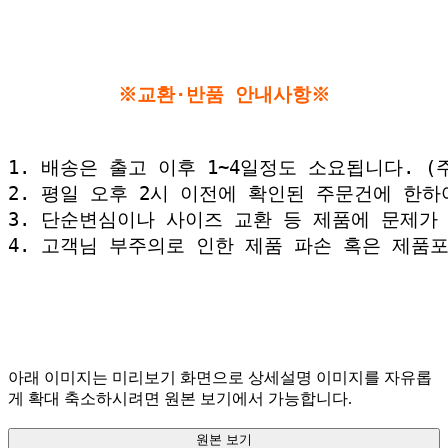
※교환·반품 안내사항
※
1. 배송은 출고 이후 1~4일정도 소요됩니다. (
2. 평일 오후 2시 이전에 확인된 주문건에 한
3. 단순변심이나 사이즈 교환 등 제품에 문제가 
4. 고객님 부주의로 인한 제품 파손 혹은 제품
아래 이미지는 미리보기 화면으로 상세설명 이미지를 자유롭
게 확대 축소하시려면 원본 보기에서 가능합니다.
원본 보기