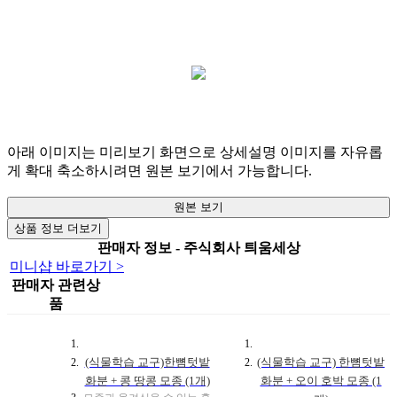
아래 이미지는 미리보기 화면으로 상세설명 이미지를 자유롭
게 확대 축소하시려면 원본 보기에서 가능합니다.
원본 보기
상품 정보 더보기
판매자 정보 - 주식회사 틔움세상
미니샵 바로가기 >
판매자 관련상
품
(식물학습 교구)한뼘텃밭
(식물학습 교구) 한뼘텃밭
화분 + 콩 땅콩 모종 (1개)
화분 + 오이 호박 모종 (1