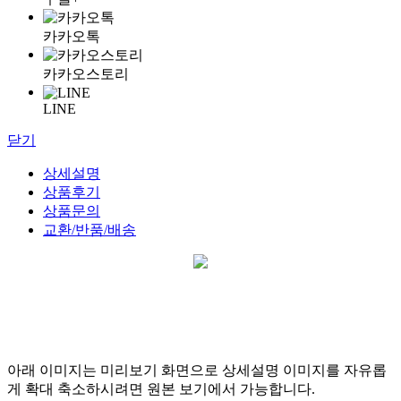
카카오톡
카카오스토리
LINE
닫기
상세설명
상품후기
상품문의
교환/반품/배송
아래 이미지는 미리보기 화면으로 상세설명 이미지를 자유롭
게 확대 축소하시려면 원본 보기에서 가능합니다.