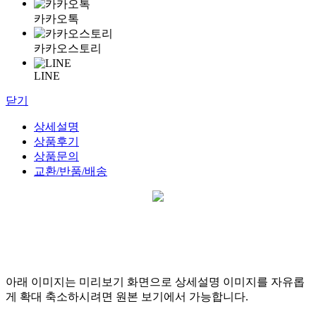
카카오톡
카카오스토리
LINE
닫기
상세설명
상품후기
상품문의
교환/반품/배송
아래 이미지는 미리보기 화면으로 상세설명 이미지를 자유롭
게 확대 축소하시려면 원본 보기에서 가능합니다.