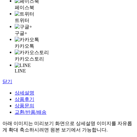
페이스북
트위터
구글+
카카오톡
카카오스토리
LINE
닫기
상세설명
상품후기
상품문의
교환/반품/배송
아래 이미지는 미리보기 화면으로 상세설명 이미지를 자유롭
게 확대 축소하시려면 원본 보기에서 가능합니다.