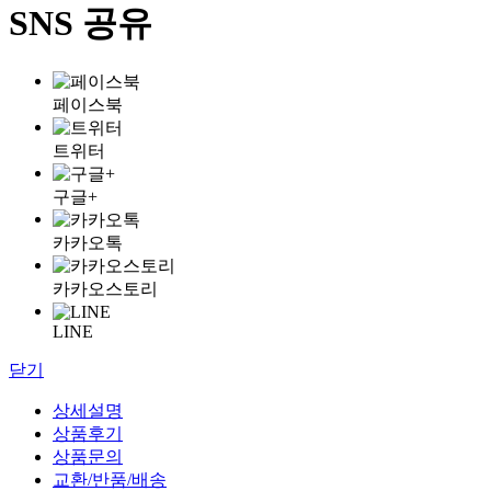
SNS 공유
페이스북
트위터
구글+
카카오톡
카카오스토리
LINE
닫기
상세설명
상품후기
상품문의
교환/반품/배송