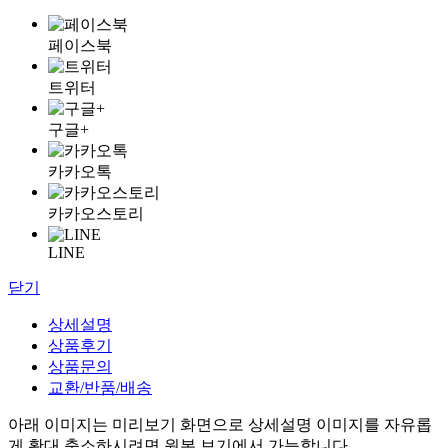
페이스북
트위터
구글+
카카오톡
카카오스토리
LINE
닫기
상세설명
상품후기
상품문의
교환/반품/배송
아래 이미지는 미리보기 화면으로 상세설명 이미지를 자유롭
게 확대 축소하시려면 원본 보기에서 가능합니다.