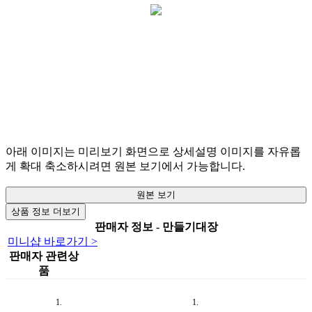
아래 이미지는 미리보기 화면으로 상세설명 이미지를 자유롭
게 확대 축소하시려면 원본 보기에서 가능합니다.
원본 보기
상품 정보 더보기
판매자 정보 - 만들기대장
미니샵 바로가기 >
판매자 관련상
품