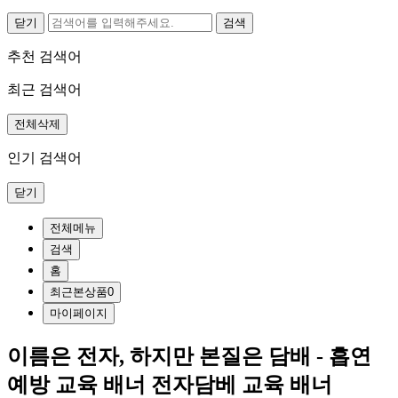
닫기
추천 검색어
최근 검색어
전체삭제
인기 검색어
닫기
전체메뉴
검색
홈
최근본상품
0
마이페이지
이름은 전자, 하지만 본질은 담배 - 흡연
예방 교육 배너 전자담베 교육 배너