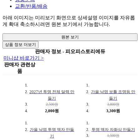
교환/반품/배송
아래 이미지는 미리보기 화면으로 상세설명 이미지를 자유롭
게 확대 축소하시려면 원본 보기에서 가능합니다.
원본 보기
상품 정보 더보기
판매자 정보 - 피오피스토리에듀
미니샵 바로가기 >
판매자 관련상
품
2027년 투명 전체 달력 만
가을 낙엽 보틀 조명등 만
들기
들기
2,500원
3,800원
2,000원
3,300원
가을 낙엽 투명 액자 만들
투명 액자 자화상 만들기
1,500원
기