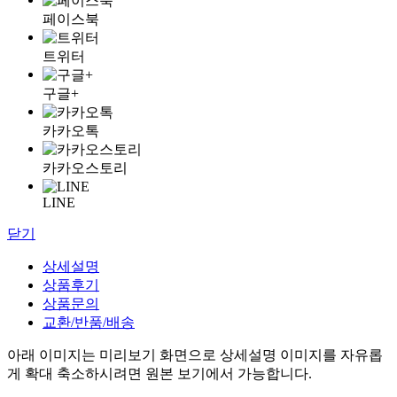
페이스북
트위터
구글+
카카오톡
카카오스토리
LINE
닫기
상세설명
상품후기
상품문의
교환/반품/배송
아래 이미지는 미리보기 화면으로 상세설명 이미지를 자유롭
게 확대 축소하시려면 원본 보기에서 가능합니다.