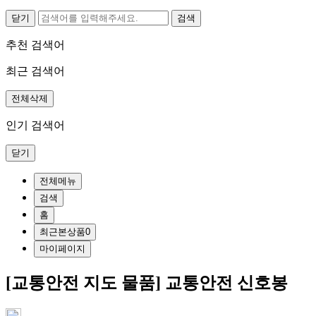
닫기
추천 검색어
최근 검색어
전체삭제
인기 검색어
닫기
전체메뉴
검색
홈
최근본상품
0
마이페이지
[교통안전 지도 물품] 교통안전 신호봉