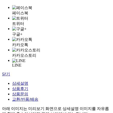
페이스북
트위터
구글+
카카오톡
카카오스토리
LINE
닫기
상세설명
상품후기
상품문의
교환/반품/배송
아래 이미지는 미리보기 화면으로 상세설명 이미지를 자유롭