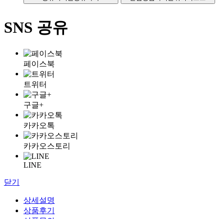
SNS 공유
페이스북
트위터
구글+
카카오톡
카카오스토리
LINE
닫기
상세설명
상품후기