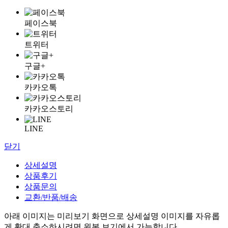
페이스북
트위터
구글+
카카오톡
카카오스토리
LINE
닫기
상세설명
상품후기
상품문의
교환/반품/배송
아래 이미지는 미리보기 화면으로 상세설명 이미지를 자유롭
게 확대 축소하시려면 원본 보기에서 가능합니다.