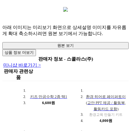
아래 이미지는 미리보기 화면으로 상세설명 이미지를 자유롭
게 확대 축소하시려면 원본 보기에서 가능합니다.
원본 보기
상품 정보 더보기
판매자 정보 - 스콜라스(주)
미니샵 바로가기 >
판매자 관련상
품
키즈 만공수학 2종 택1
환경 히어로 페이퍼토이
6,600원
(교안 PPT 제공 / 활동북,
활동카드 포함)
환경교육 만들기 키트
4,000원