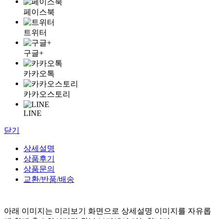
페이스북
트위터
구글+
카카오톡
카카오스토리
LINE
닫기
상세설명
상품후기
상품문의
교환/반품/배송
아래 이미지는 미리보기 화면으로 상세설명 이미지를 자유롭