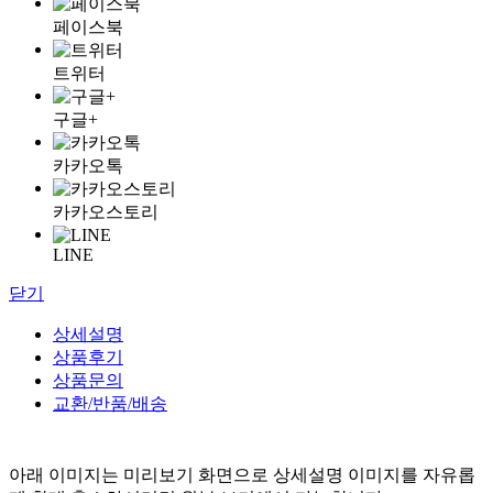
페이스북
트위터
구글+
카카오톡
카카오스토리
LINE
닫기
상세설명
상품후기
상품문의
교환/반품/배송
아래 이미지는 미리보기 화면으로 상세설명 이미지를 자유롭