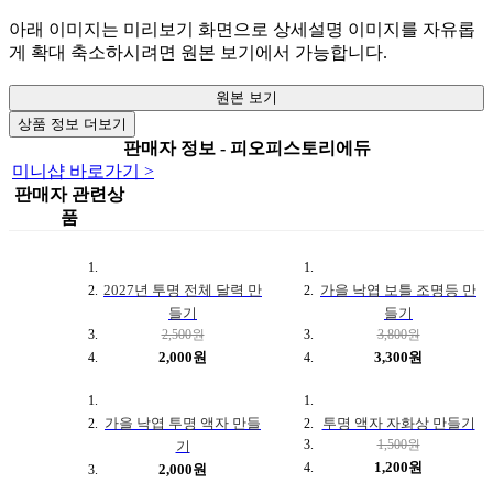
아래 이미지는 미리보기 화면으로 상세설명 이미지를 자유롭
게 확대 축소하시려면 원본 보기에서 가능합니다.
원본 보기
상품 정보 더보기
판매자 정보 - 피오피스토리에듀
미니샵 바로가기 >
판매자 관련상
품
2027년 투명 전체 달력 만
가을 낙엽 보틀 조명등 만
들기
들기
2,500원
3,800원
2,000원
3,300원
가을 낙엽 투명 액자 만들
투명 액자 자화상 만들기
1,500원
기
1,200원
2,000원