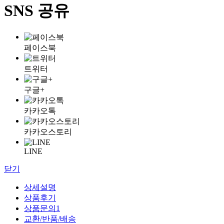
SNS 공유
페이스북
트위터
구글+
카카오톡
카카오스토리
LINE
닫기
상세설명
상품후기
상품문의
1
교환/반품/배송