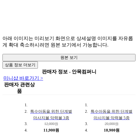
아래 이미지는 미리보기 화면으로 상세설명 이미지를 자유롭
게 확대 축소하시려면 원본 보기에서 가능합니다.
원본 보기
상품 정보 더보기
판매자 정보 - 안목컴퍼니
미니샵 바로가기 >
판매자 관련상
품
특수아동을 위한 단계별
특수아동을 위한 단계별
마사지볼 악력볼 3종
마사지볼 악력볼 5종
12,000원
20,000원
11,900원
18,900원