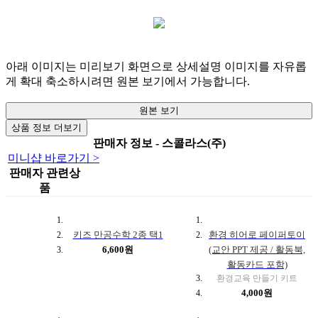
아래 이미지는 미리보기 화면으로 상세설명 이미지를 자유롭
게 확대 축소하시려면 원본 보기에서 가능합니다.
원본 보기
상품 정보 더보기
판매자 정보 - 스콜라스(주)
미니샵 바로가기 >
판매자 관련상
품
키즈 만공수학 2종 택1
환경 히어로 페이퍼토이
6,600원
(교안 PPT 제공 / 활동북,
활동카드 포함)
환경교육 만들기 키트
4,000원