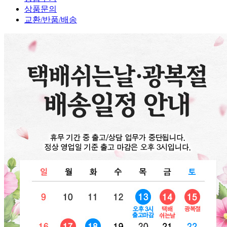
상품문의
교환/반품/배송