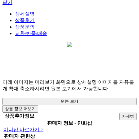
닫기
상세설명
상품후기
상품문의
교환/반품/배송
아래 이미지는 미리보기 화면으로 상세설명 이미지를 자유롭
게 확대 축소하시려면 원본 보기에서 가능합니다.
원본 보기
상품 정보 더보기
상품추가정보
자세히
판매자 정보 - 민화샵
미니샵 바로가기 >
판매자 관련상