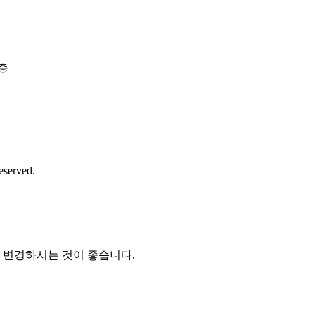
8층
eserved.
 변경하시는 것이 좋습니다.