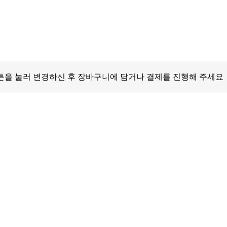
을 눌러 변경하신 후 장바구니에 담거나 결제를 진행해 주세요