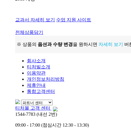
교과서 자세히 보기
수업 지원 사이트
전체상품담기
※ 상품의
옵션과 수량 변경
을 원하시면
자세히 보기
버튼
회사소개
티처빌소개
이용약관
개인정보처리방침
제휴안내
통합고객센터
티처몰 고객 센터
1544-7783 (내선 2번)
09:00 - 17:00 (점심시간 12:30 - 13:30)